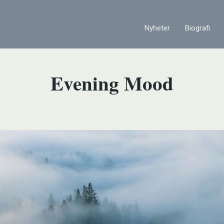
Nyheter
Biografi
Evening Mood